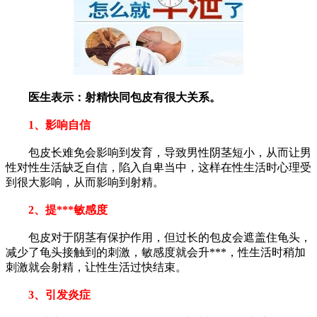
医生表示：射精快同包皮有很大关系。
1、影响自信
包皮长难免会影响到发育，导致男性阴茎短小，从而让男
性对性生活缺乏自信，陷入自卑当中，这样在性生活时心理受
到很大影响，从而影响到射精。
2、提***敏感度
包皮对于阴茎有保护作用，但过长的包皮会遮盖住龟头，
减少了龟头接触到的刺激，敏感度就会升***，性生活时稍加
刺激就会射精，让性生活过快结束。
3、引发炎症