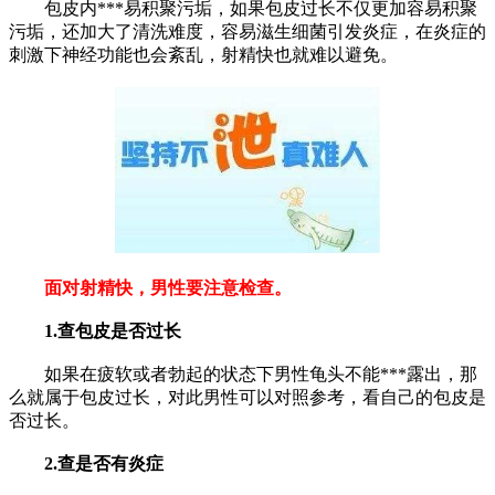
包皮内***易积聚污垢，如果包皮过长不仅更加容易积聚
污垢，还加大了清洗难度，容易滋生细菌引发炎症，在炎症的
刺激下神经功能也会紊乱，射精快也就难以避免。
面对射精快，男性要注意检查。
1.查包皮是否过长
如果在疲软或者勃起的状态下男性龟头不能***露出，那
么就属于包皮过长，对此男性可以对照参考，看自己的包皮是
否过长。
2.查是否有炎症