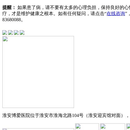
提醒：
如果患了病，请不要有太多的心理负担，保持良好的心
疗，才是维护健康之根本。如有任何疑问，请点击“
在线咨询
”
83680088
。
淮安博爱医院位于淮安市淮海北路104号（淮安迎宾馆对面），交