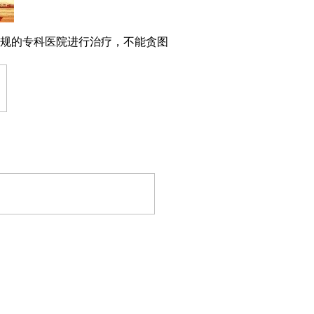
规的专科医院进行治疗，不能贪图