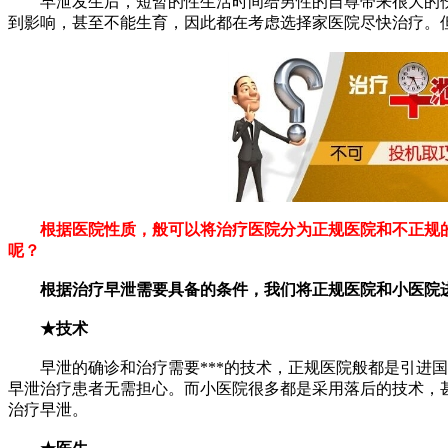
早泄发生后，短暂的性生活时间给男性的自尊带来很大的伤
到影响，甚至不能生育，因此都在考虑选择家医院尽快治疗。
根据医院性质，般可以将治疗医院分为正规医院和不正规的
呢？
根据治疗早泄需要具备的条件，我们将正规医院和小医院进
★技术
早泄的确诊和治疗需要***的技术，正规医院般都是引进国外*
早泄治疗患者无需担心。而小医院很多都是采用落后的技术，
治疗早泄。