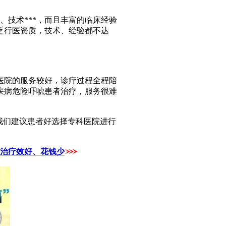
技术***，而且丰富的临床经验
乏行医资质，技术、经验都不达
院的服务较好，诊疗过程全程陪
大疾病危险吓唬患者治疗，服务很难
我们建议患者好选择专科医院进行
治疗效好、花钱少