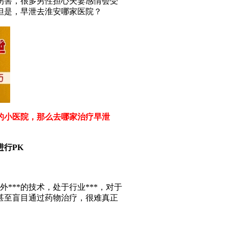
害，很多男性担心夫妻感情会受
但是，早泄去淮安哪家医院？
小医院，那么去哪家治疗早泄
行PK
**的技术，处于行业***，对于
甚至盲目通过药物治疗，很难真正