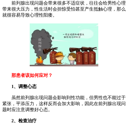
前列腺出现问题会带来很多不适症状，往往会给男性心理
带来很大压力，性生活时会担惊受怕甚至产生抵触心理，那么
就很容易导致心理性阳痿。
那患者该如何应对？
1、调整心态
虽然前列腺出现问题会影响到性功能，但男性也不能过于
紧张，平添压力，这样反而会加大影响，因此在前列腺出现问
题时应注意调整好心态。
2、检查治疗