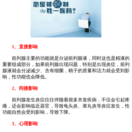
1、直接影响
前列腺主要的功能就是分泌前列腺液，同时这也是精液的
重要组成部分，如果前列腺出现问题，特别是出现炎症，前列
腺液就会分泌减少、含有细菌，精子的质量和活力就会受到影
响，性功能也会降低。
2、间接影响
前列腺发生炎症往往伴随着很多并发疾病，不仅会引起疼
痛，还会影响临近器官，导致龟头炎、睾丸炎等炎症发生，性
功能自然会受到影响，导致下降。
3、心理影响