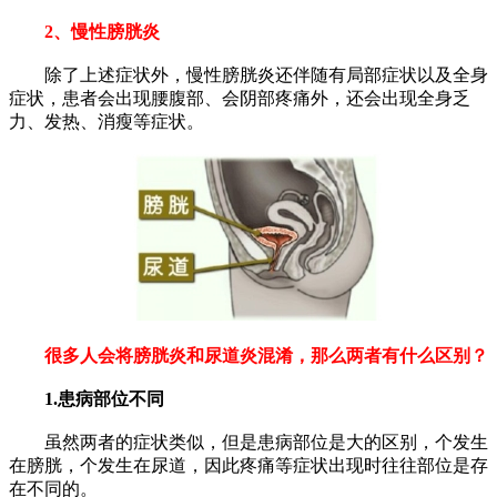
2、慢性膀胱炎
除了上述症状外，慢性膀胱炎还伴随有局部症状以及全身
症状，患者会出现腰腹部、会阴部疼痛外，还会出现全身乏
力、发热、消瘦等症状。
很多人会将膀胱炎和尿道炎混淆，那么两者有什么区别？
1.患病部位不同
虽然两者的症状类似，但是患病部位是大的区别，个发生
在膀胱，个发生在尿道，因此疼痛等症状出现时往往部位是存
在不同的。