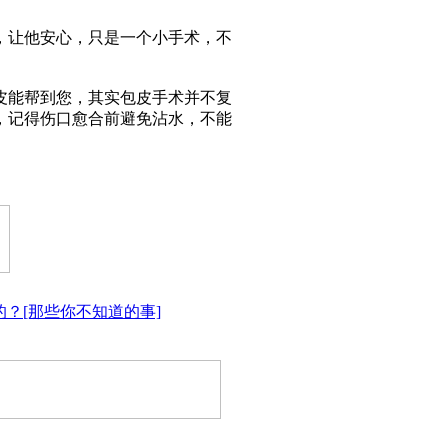
，让他安心，只是一个小手术，不
皮能帮到您，其实包皮手术并不复
，记得伤口愈合前避免沾水，不能
？[那些你不知道的事]