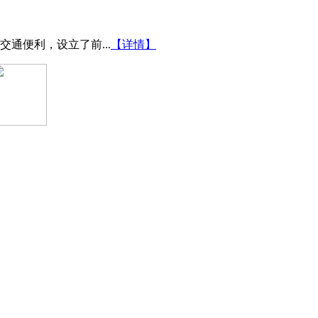
通便利，设立了前...
【详情】