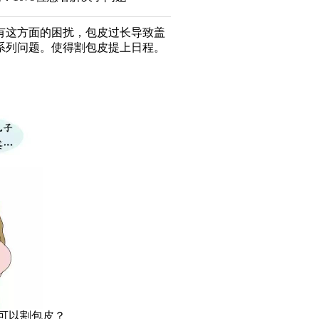
有这方面的困扰，包皮过长导致盖
系列问题。使得割包皮提上日程。
可以割包皮？