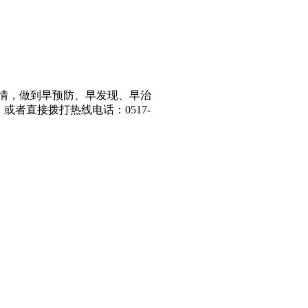
情，做到早预防、早发现、早治
，或者直接拨打热线电话：
0517-