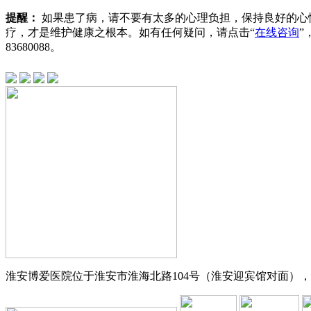
提醒：
如果患了病，请不要有太多的心理负担，保持良好的心
疗，才是维护健康之根本。如有任何疑问，请点击“
在线咨询
”
83680088
。
淮安博爱医院位于淮安市淮海北路104号（淮安迎宾馆对面），交