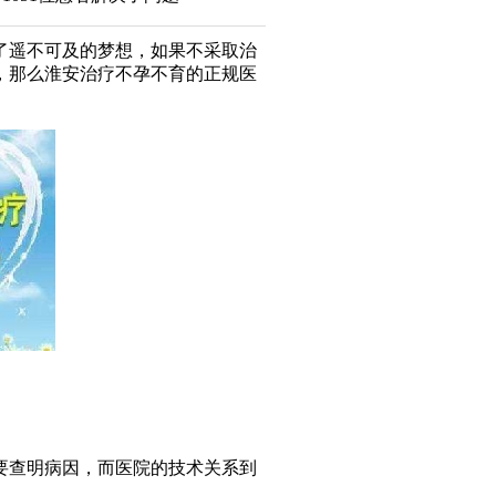
遥不可及的梦想，如果不采取治
，那么淮安治疗不孕不育的正规医
查明病因，而医院的技术关系到