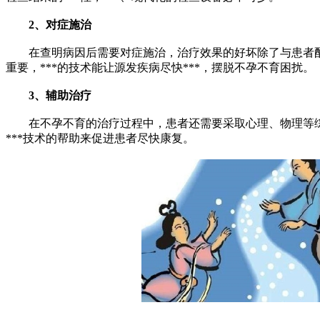
2、对症施治
在查明病因后需要对症施治，治疗效果的好坏除了与患者配
重要，***的技术能让源发疾病尽快***，摆脱不孕不育困扰。
3、辅助治疗
在不孕不育的治疗过程中，患者还需要采取心理、物理等综
***技术的帮助来促进患者尽快康复。