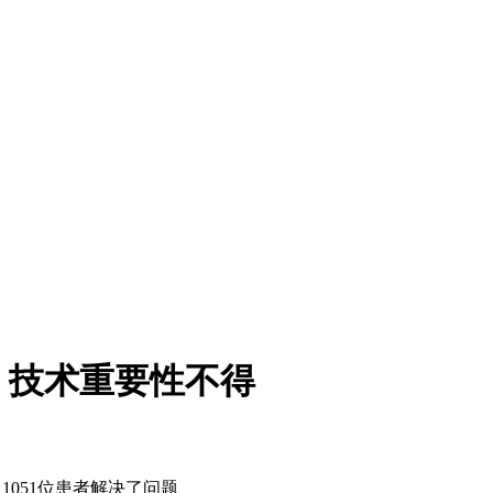
，技术重要性不得
1051
位患者解决了问题