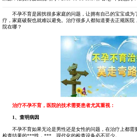
不孕不育是困扰很多家庭的问题，让拥有自己的宝宝成为了
疗，家庭破裂也就难以避免。治疗很多人都知道要去正规医院
院在哪？
治疗不孕不育，医院的技术需要患者尤其重视：
1、查明病因
不孕不育如果无论是男性还是女性的问题，在治疗上都需要
检查结果的***性，***、现代化的检查设备必不可少。