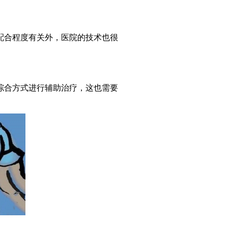
合程度有关外，医院的技术也很
合方式进行辅助治疗，这也需要